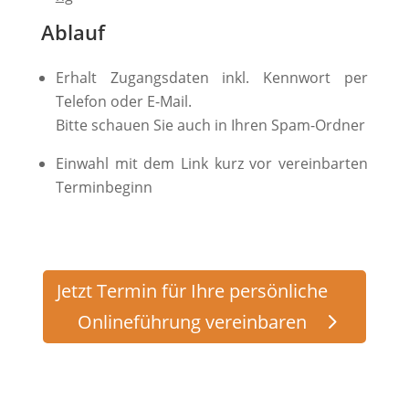
Ablauf
Erhalt Zugangsdaten inkl. Kennwort per
Telefon oder E-Mail.
Bitte schauen Sie auch in Ihren Spam-Ordner
Einwahl mit dem Link kurz vor vereinbarten
Terminbeginn
Jetzt Termin für Ihre persönliche
Onlineführung vereinbaren