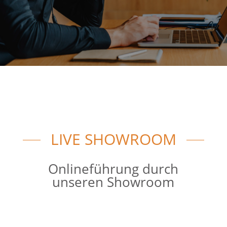
LIVE SHOWROOM
Onlineführung durch
unseren Showroom