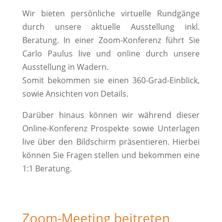
Wir bieten persönliche virtuelle Rundgänge
durch unsere aktuelle Ausstellung inkl.
Beratung. In einer Zoom-Konferenz führt Sie
Carlo Paulus live und online durch unsere
Ausstellung in Wadern.
Somit bekommen sie einen 360-Grad-Einblick,
sowie Ansichten von Details.
Darüber hinaus können wir während dieser
Online-Konferenz Prospekte sowie Unterlagen
live über den Bildschirm präsentieren. Hierbei
können Sie Fragen stellen und bekommen eine
1:1 Beratung.
Zoom-Meeting beitreten