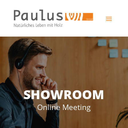
SHOWROOM
Online Meeting