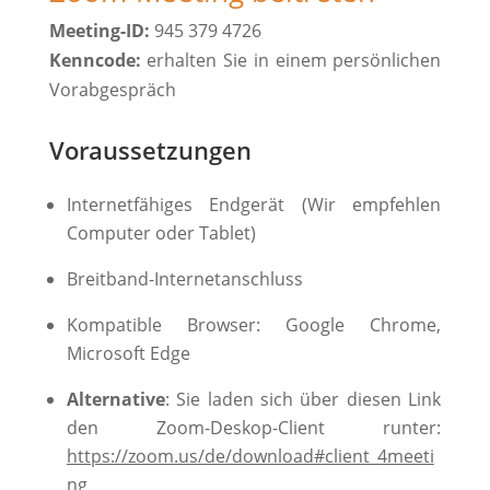
Meeting-ID:
945 379 4726
Kenncode:
erhalten Sie in einem persönlichen
Vorabgespräch
Voraussetzungen
Internetfähiges Endgerät (Wir empfehlen
Computer oder Tablet)
Breitband-Internetanschluss
Kompatible Browser: Google Chrome,
Microsoft Edge
Alternative
: Sie laden sich über diesen Link
den Zoom-Deskop-Client runter:
https://zoom.us/de/download#client_4meeti
ng