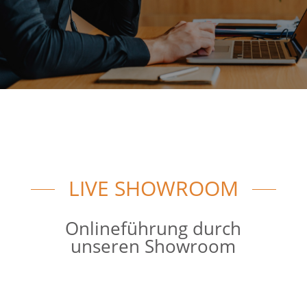
LIVE SHOWROOM
Onlineführung durch
unseren Showroom