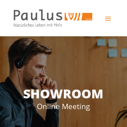
SHOWROOM
Online Meeting