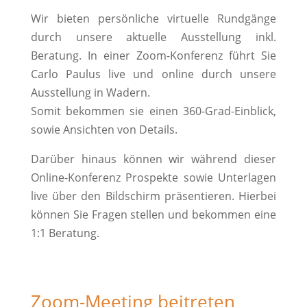
Wir bieten persönliche virtuelle Rundgänge
durch unsere aktuelle Ausstellung inkl.
Beratung. In einer Zoom-Konferenz führt Sie
Carlo Paulus live und online durch unsere
Ausstellung in Wadern.
Somit bekommen sie einen 360-Grad-Einblick,
sowie Ansichten von Details.
Darüber hinaus können wir während dieser
Online-Konferenz Prospekte sowie Unterlagen
live über den Bildschirm präsentieren. Hierbei
können Sie Fragen stellen und bekommen eine
1:1 Beratung.
Zoom-Meeting beitreten