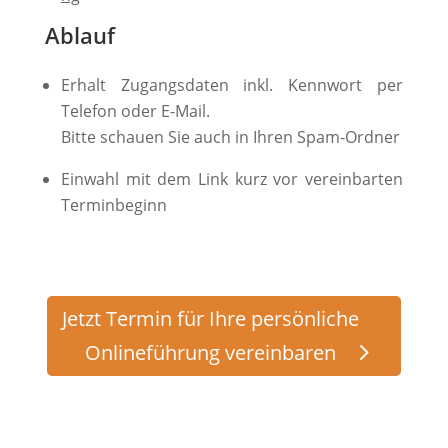
Ablauf
Erhalt Zugangsdaten inkl. Kennwort per
Telefon oder E-Mail.
Bitte schauen Sie auch in Ihren Spam-Ordner
Einwahl mit dem Link kurz vor vereinbarten
Terminbeginn
Jetzt Termin für Ihre persönliche
Onlineführung vereinbaren