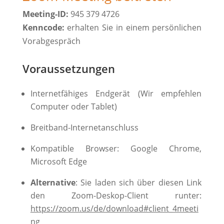
Meeting-ID:
945 379 4726
Kenncode:
erhalten Sie in einem persönlichen
Vorabgespräch
Voraussetzungen
Internetfähiges Endgerät (Wir empfehlen
Computer oder Tablet)
Breitband-Internetanschluss
Kompatible Browser: Google Chrome,
Microsoft Edge
Alternative
: Sie laden sich über diesen Link
den Zoom-Deskop-Client runter:
https://zoom.us/de/download#client_4meeti
ng