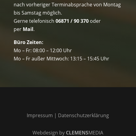
nach vorheriger Terminabsprache von Montag
bis Samstag möglich.
Gerne telefonisch
06871 / 90 370
oder
per
Mail
.
Büro Zeiten:
Mo – Fr: 08:00 – 12:00 Uhr
Mo – Fr außer Mittwoch: 13:15 – 15:45 Uhr
Impressum
|
Datenschutzerklärung
Webdesign by
CLEMENS
MEDIA