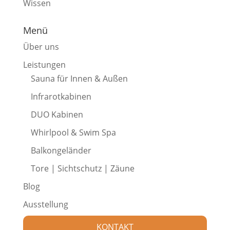
Wissen
Menü
Über uns
Leistungen
Sauna für Innen & Außen
Infrarotkabinen
DUO Kabinen
Whirlpool & Swim Spa
Balkongeländer
Tore | Sichtschutz | Zäune
Blog
Ausstellung
KONTAKT