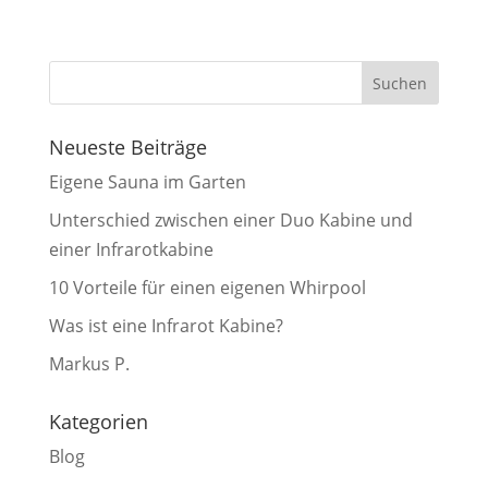
Neueste Beiträge
Eigene Sauna im Garten
Unterschied zwischen einer Duo Kabine und
einer Infrarotkabine
10 Vorteile für einen eigenen Whirpool
Was ist eine Infrarot Kabine?
Markus P.
Kategorien
Blog