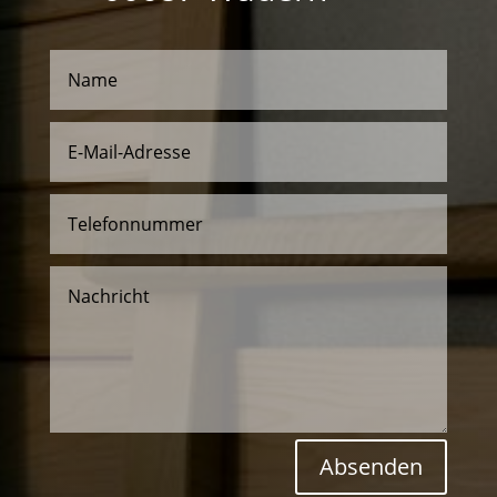
Absenden