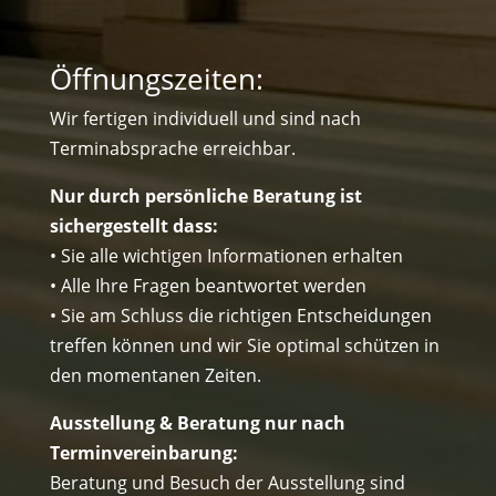
Öffnungszeiten:
Wir fertigen individuell und sind nach
Terminabsprache erreichbar.
Nur durch persönliche Beratung ist
sichergestellt dass:
• Sie alle wichtigen Informationen erhalten
• Alle Ihre Fragen beantwortet werden
• Sie am Schluss die richtigen Entscheidungen
treffen können und wir Sie optimal schützen in
den momentanen Zeiten.
Ausstellung & Beratung nur nach
Terminvereinbarung:
Beratung und Besuch der Ausstellung sind