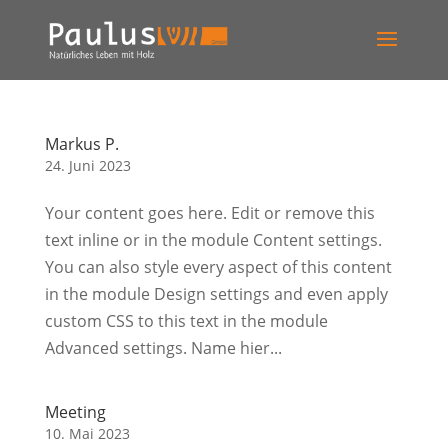
Markus P.
24. Juni 2023
Your content goes here. Edit or remove this
text inline or in the module Content settings.
You can also style every aspect of this content
in the module Design settings and even apply
custom CSS to this text in the module
Advanced settings. Name hier...
Meeting
10. Mai 2023